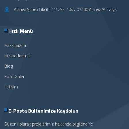
Alanya Şube : Cikcilli, 115. Sk. 10/A, 07400 Alanya/Antalya
Hızlı Menü
Hakkımızda
Hizmetlerimiz
Blog
Foto Galeri
İletişim
E-Posta Bültenimize
Kaydolun
Düzenli olarak projelerimiz hakkında bilgilendirici