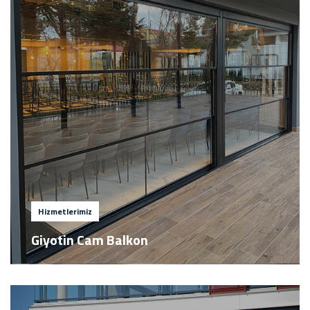
Hizmetlerimiz
Giyotin Cam Balkon