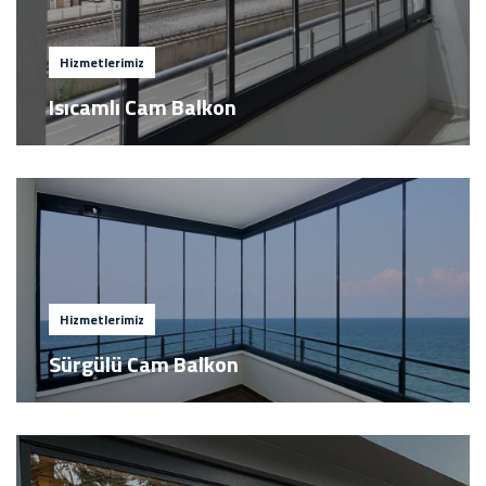
Hizmetlerimiz
Isıcamlı Cam Balkon
Hizmetlerimiz
Sürgülü Cam Balkon