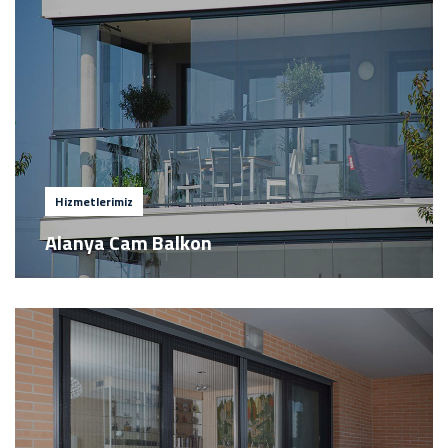
Hizmetlerimiz
Alanya Cam Balkon